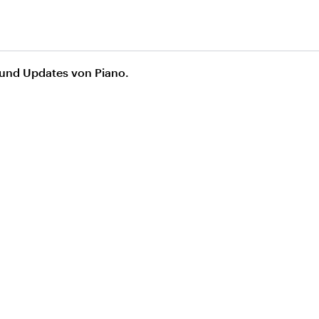
 und Updates von Piano.