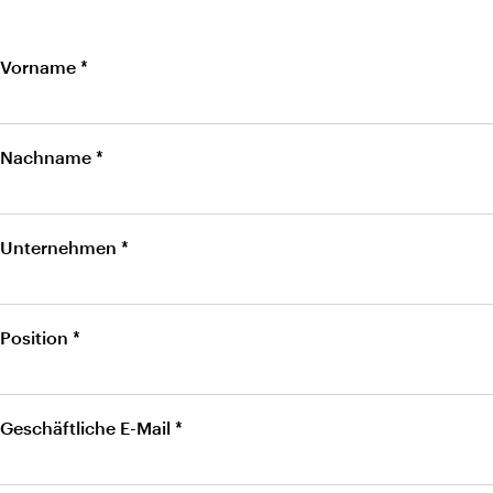
Vorname *
Nachname *
Unternehmen *
Position *
Geschäftliche E-Mail *