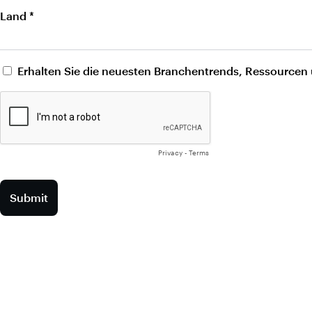
Land *
Erhalten Sie die neuesten Branchentrends, Ressourcen
Privacy
-
Terms